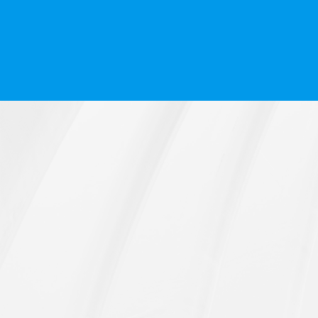
全部产品
打包箱系列
大波浪集装箱系列
网红创意箱系列
功能集装箱系列
施工围蔽系列