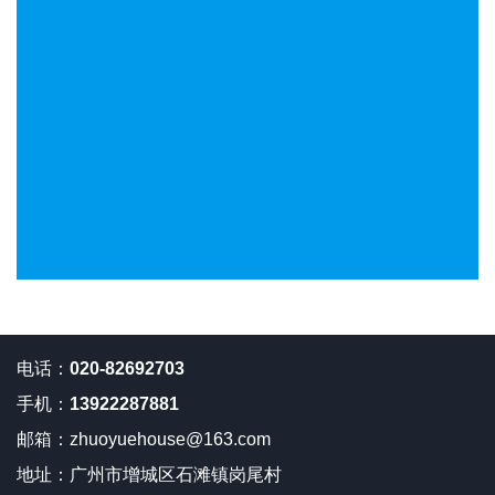
电话：
020-82692703
手机：
13922287881
邮箱：
zhuoyuehouse@163.com
地址：
广州市增城区石滩镇岗尾村