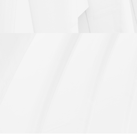
打包箱
打包
打包箱
打包